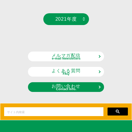
2021年度
メルマガ配信
e-mail Newsletters
よくある質問
FAQ
お問い合わせ
Contact Info.