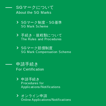
SGマークについて
About the SG Marks
SGマーク制度・SG基準
SG Mark Scheme
手続き・規程類について
The Rules and Procedures
SGマーク賠償制度
SG Mark Compensation Scheme
申請手続き
For Certification
申請手続き
Procedures for
Applications/Notifications
オンライン申請
Online Applications/Notifications