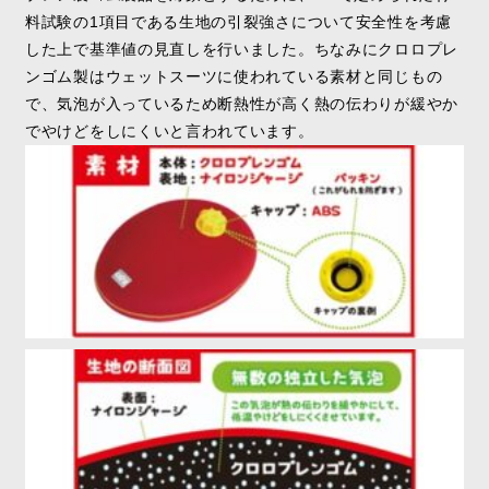
料試験の1項目である生地の引裂強さについて安全性を考慮
した上で基準値の見直しを行いました。ちなみにクロロプレ
ンゴム製はウェットスーツに使われている素材と同じもの
で、気泡が入っているため断熱性が高く熱の伝わりが緩やか
でやけどをしにくいと言われています。