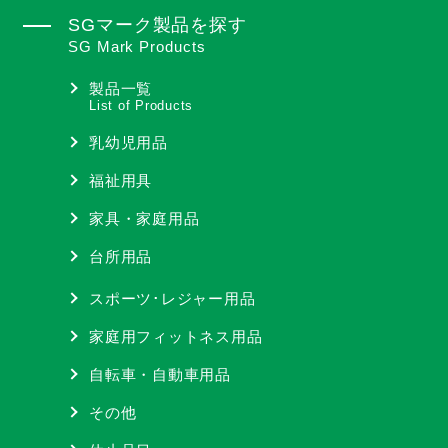
SGマーク製品を探す
SG Mark Products
製品一覧
List of Products
乳幼児用品
福祉用具
家具・家庭用品
台所用品
スポーツ･レジャー用品
家庭用フィットネス用品
自転車・自動車用品
その他