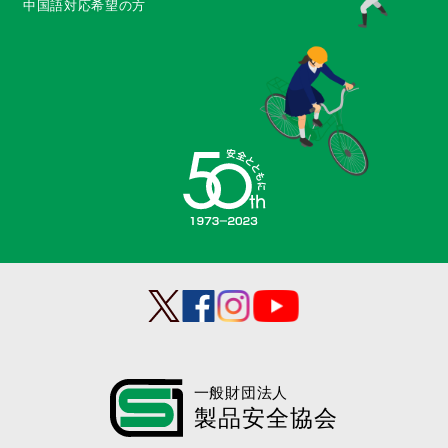
中国語対応希望の方
一般財団法人
製品安全協会