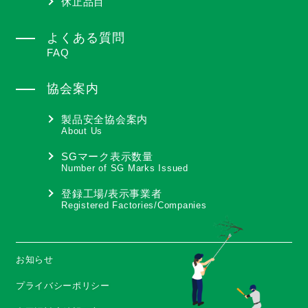
休止品目
よくある質問
FAQ
協会案内
製品安全協会案内
About Us
SGマーク表示数量
Number of SG Marks Issued
登録工場/表示事業者
Registered Factories/Companies
お知らせ
プライバシーポリシー