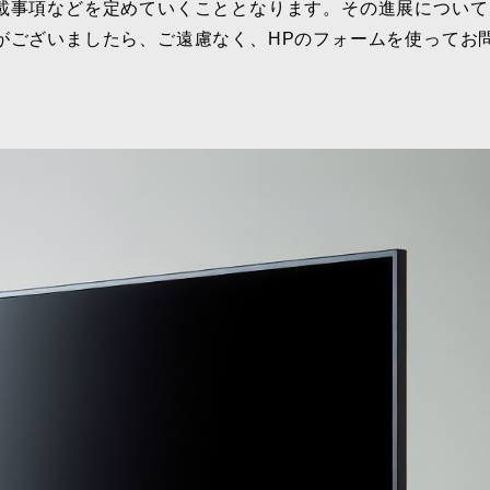
載事項などを定めていくこととなります。その進展について
がございましたら、ご遠慮なく、HPのフォームを使ってお