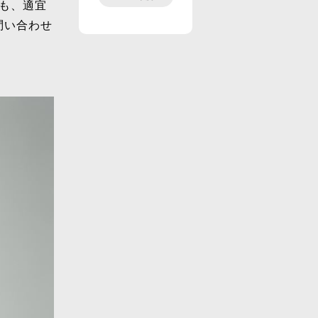
も、適宜
問い合わせ