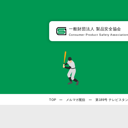
一般財団法人
製品安全協会
Consumer Product Safety Associatio
TOP
メルマガ配信
第189号 テレビス