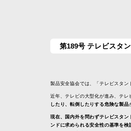
第189号 テレビス
製品安全協会では、「テレビスタン
近年、テレビの大型化が進み、テレ
したり、転倒したりする危険な製品
現在、国内外を問わずテレビスタン
ンドに求められる安全性の基準を検