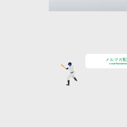
メルマガ
e-mail Newsletter