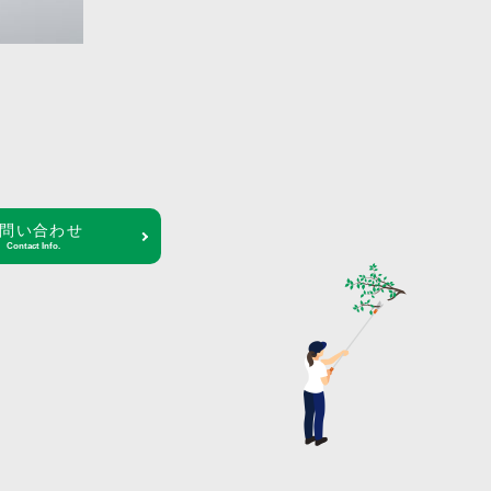
問い合わせ
Contact Info.