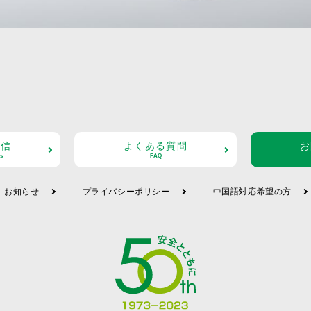
配信
よくある質問
お
s
FAQ
お知らせ
プライバシーポリシー
中国語対応希望の方