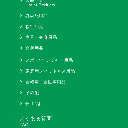
製品一覧
List of Products
乳幼児用品
福祉用具
家具・家庭用品
台所用品
スポーツ･レジャー用品
家庭用フィットネス用品
自転車・自動車用品
その他
休止品目
よくある質問
FAQ