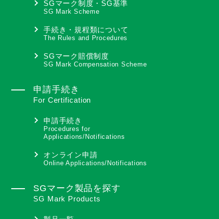
SGマーク制度・SG基準
SG Mark Scheme
手続き・規程類について
The Rules and Procedures
SGマーク賠償制度
SG Mark Compensation Scheme
申請手続き
For Certification
申請手続き
Procedures for
Applications/Notifications
オンライン申請
Online Applications/Notifications
SGマーク製品を探す
SG Mark Products