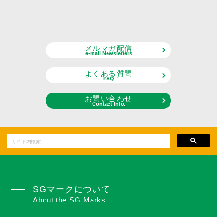
メルマガ配信
e-mail Newsletters
よくある質問
FAQ
お問い合わせ
Contact Info.
SGマークについて
About the SG Marks