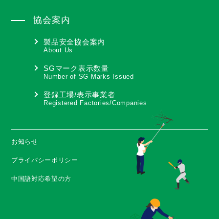
協会案内
製品安全協会案内
About Us
SGマーク表示数量
Number of SG Marks Issued
登録工場/表示事業者
Registered Factories/Companies
お知らせ
プライバシーポリシー
中国語対応希望の方