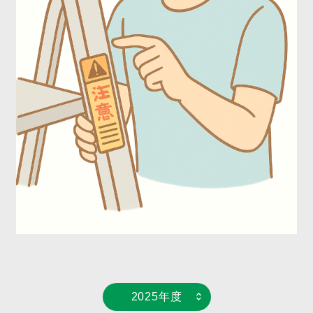
2025年度