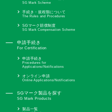
SG Mark Scheme
手続き・規程類について
The Rules and Procedures
SGマーク賠償制度
SG Mark Compensation Scheme
申請手続き
For Certification
申請手続き
Procedures for
Applications/Notifications
オンライン申請
Online Applications/Notifications
SGマーク製品を探す
SG Mark Products
製品一覧