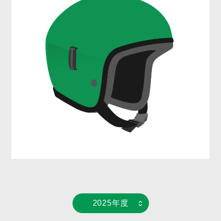
2025年度