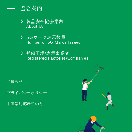
協会案内
製品安全協会案内
About Us
SGマーク表示数量
Number of SG Marks Issued
登録工場/表示事業者
Registered Factories/Companies
お知らせ
プライバシーポリシー
中国語対応希望の方