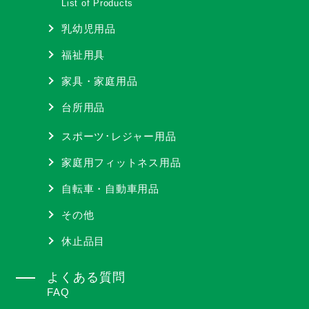
List of Products
乳幼児用品
福祉用具
家具・家庭用品
台所用品
スポーツ･レジャー用品
家庭用フィットネス用品
自転車・自動車用品
その他
休止品目
よくある質問
FAQ