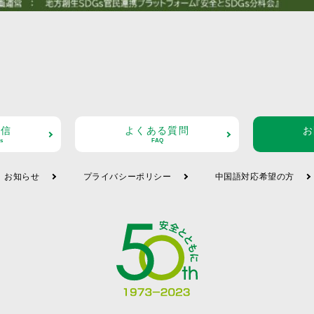
配信
よくある質問
お
s
FAQ
お知らせ
プライバシーポリシー
中国語対応希望の方