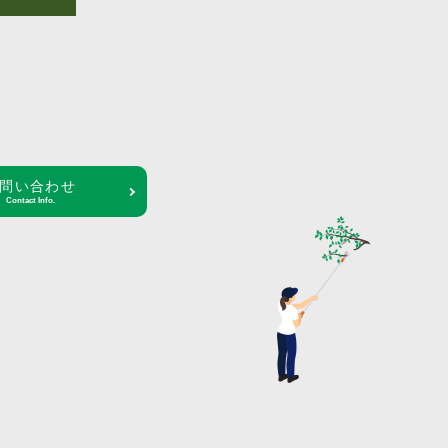
問い合わせ
Contact Info.