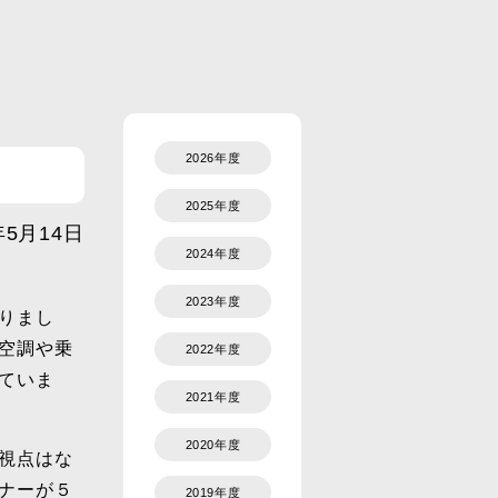
2026年度
2025年度
年5月14日
2024年度
2023年度
りまし
空調や乗
2022年度
ていま
2021年度
2020年度
視点はな
ナーが５
2019年度