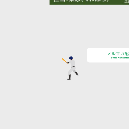
メルマガ
e-mail Newsletter