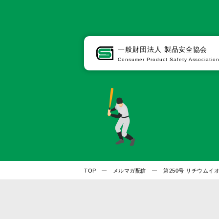
一般財団法人
製品安全協会
Consumer Product Safety Associatio
TOP
メルマガ配信
第250号 リチウム