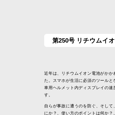
第250号 リチウム
近年は、リチウムイオン電池がかか
た。スマホが生活に必須のツールと
車用ヘルメット内ディスプレイの速
す。
自らが事故に遭うのを防ぐ、そして
にか？、使い方のポイントは何か？