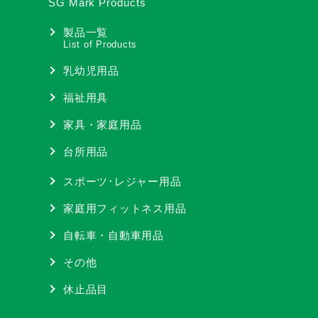
SG Mark Products
製品一覧
List of Products
乳幼児用品
福祉用具
家具・家庭用品
台所用品
スポーツ･レジャー用品
家庭用フィットネス用品
自転車・自動車用品
その他
休止品目