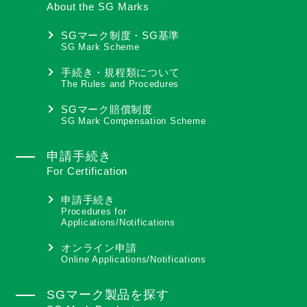
About the SG Marks
SGマーク制度・SG基準
SG Mark Scheme
手続き・規程類について
The Rules and Procedures
SGマーク賠償制度
SG Mark Compensation Scheme
申請手続き
For Certification
申請手続き
Procedures for
Applications/Notifications
オンライン申請
Online Applications/Notifications
SGマーク製品を探す