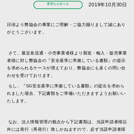
重要なお知らせ
2019年10月30日
日頃より弊協会の事業にご理解・ご協力賜りまして誠にあり
がとうございます。
さて、最近各流通・小売事業者様より製造・輸入・販売事業
者様に対し弊協会の『安全基準に準拠している書類』の提示
を求められるケースが増えており、弊協会にも多くの問い合
わせを受けております。
もし、『SG安全基準に準拠している書類』の提出を求めら
れました場合、下記書類をご準備いただきますようお願いい
たします。
なお、法人情報管理の観点から下記書類は、当該申請者様以
外には発行（再発行）致しかねますので、必ず当該申請者様