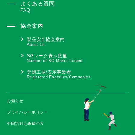
よくある質問
FAQ
協会案内
製品安全協会案内
About Us
SGマーク表示数量
Number of SG Marks Issued
登録工場/表示事業者
Registered Factories/Companies
お知らせ
プライバシーポリシー
中国語対応希望の方