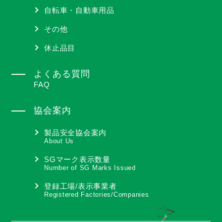
自転車・自動車用品
その他
休止品目
よくある質問
FAQ
協会案内
製品安全協会案内
About Us
SGマーク表示数量
Number of SG Marks Issued
登録工場/表示事業者
Registered Factories/Companies