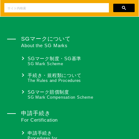
SGマークについて
About the SG Marks
SGマーク制度・SG基準
SG Mark Scheme
手続き・規程類について
The Rules and Procedures
SGマーク賠償制度
SG Mark Compensation Scheme
申請手続き
For Certification
申請手続き
Procedures for