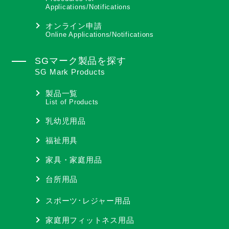
Applications/Notifications
オンライン申請
Online Applications/Notifications
SGマーク製品を探す
SG Mark Products
製品一覧
List of Products
乳幼児用品
福祉用具
家具・家庭用品
台所用品
スポーツ･レジャー用品
家庭用フィットネス用品