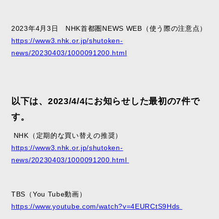
2023年4月3日 NHK首都圏NEWS WEB（使う際の注意点）
https://www3.nhk.or.jp/shutoken-
news/20230403/1000091200.html
以下は、2023/4/4にお知らせした最初の7件で
す。
NHK
（定期的な買い替えの推奨）
https://www3.nhk.or.jp/shutoken-
news/20230403/1000091200.html
TBS（You Tube
動画）
https://www.youtube.com/watch?v=4EURCtS9Hds