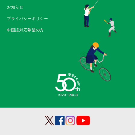
お知らせ
プライバシーポリシー
中国語対応希望の方