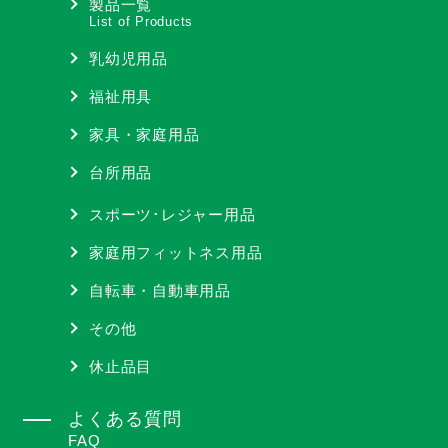
製品一覧
List of Products
乳幼児用品
福祉用具
家具・家庭用品
台所用品
スポーツ･レジャー用品
家庭用フィットネス用品
自転車・自動車用品
その他
休止品目
よくある質問
FAQ