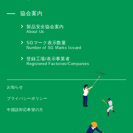
協会案内
製品安全協会案内
About Us
SGマーク表示数量
Number of SG Marks Issued
登録工場/表示事業者
Registered Factories/Companies
お知らせ
プライバシーポリシー
中国語対応希望の方