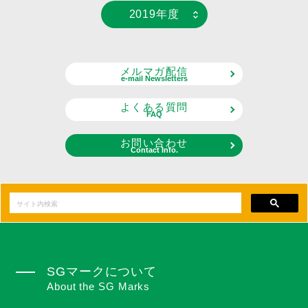
2019年度
メルマガ配信
e-mail Newsletters
よくある質問
FAQ
お問い合わせ
Contact Info.
SGマークについて
About the SG Marks