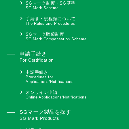
SGマーク制度・SG基準
SG Mark Scheme
手続き・規程類について
The Rules and Procedures
SGマーク賠償制度
SG Mark Compensation Scheme
申請手続き
For Certification
申請手続き
Procedures for
Applications/Notifications
オンライン申請
Online Applications/Notifications
SGマーク製品を探す
SG Mark Products