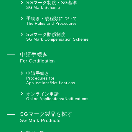
SGマーク制度・SG基準
SG Mark Scheme
手続き・規程類について
The Rules and Procedures
SGマーク賠償制度
SG Mark Compensation Scheme
申請手続き
For Certification
申請手続き
Procedures for
Applications/Notifications
オンライン申請
Online Applications/Notifications
SGマーク製品を探す
SG Mark Products