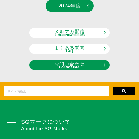
2024年度
メルマガ配信
e-mail Newsletters
よくある質問
FAQ
お問い合わせ
Contact Info.
SGマークについて
About the SG Marks