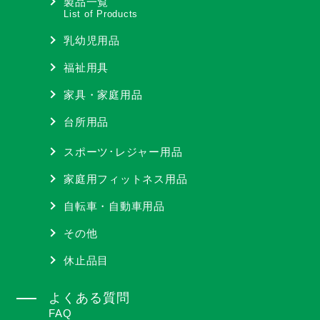
製品一覧
List of Products
乳幼児用品
福祉用具
家具・家庭用品
台所用品
スポーツ･レジャー用品
家庭用フィットネス用品
自転車・自動車用品
その他
休止品目
よくある質問
FAQ