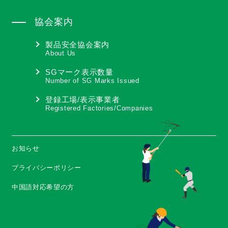
協会案内
製品安全協会案内
About Us
SGマーク表示数量
Number of SG Marks Issued
登録工場/表示事業者
Registered Factories/Companies
お知らせ
プライバシーポリシー
中国語対応希望の方