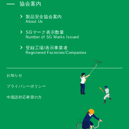
協会案内
製品安全協会案内
About Us
SGマーク表示数量
Number of SG Marks Issued
登録工場/表示事業者
Registered Factories/Companies
お知らせ
プライバシーポリシー
中国語対応希望の方