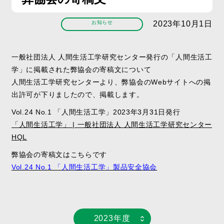
お知らせ
2023年10月1日
一般社団法人 人間生活工学研究センター発行の「人間生活工
学」に掲載された弊協会の寄稿文について
人間生活工学研究センターより、弊協会のWebサイトへの掲
出許可が下りましたので、掲載します。
Vol.24 No.1 「人間生活工学」2023年3月31日発行
「人間生活工学」 | 一般社団法人 人間生活工学研究センター
HQL
弊協会の寄稿文はこちらです
Vol.24 No.1 「人間生活工学」製品安全協会
2023年度