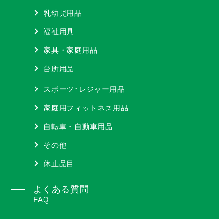
乳幼児用品
福祉用具
家具・家庭用品
台所用品
スポーツ･レジャー用品
家庭用フィットネス用品
自転車・自動車用品
その他
休止品目
よくある質問
FAQ