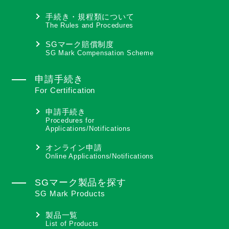
手続き・規程類について
The Rules and Procedures
SGマーク賠償制度
SG Mark Compensation Scheme
申請手続き
For Certification
申請手続き
Procedures for
Applications/Notifications
オンライン申請
Online Applications/Notifications
SGマーク製品を探す
SG Mark Products
製品一覧
List of Products