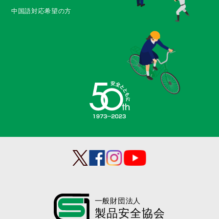
中国語対応希望の方
一般財団法人
製品安全協会