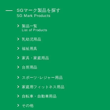
SGマーク製品を探す
SG Mark Products
製品一覧
List of Products
乳幼児用品
福祉用具
家具・家庭用品
台所用品
スポーツ･レジャー用品
家庭用フィットネス用品
自転車・自動車用品
その他