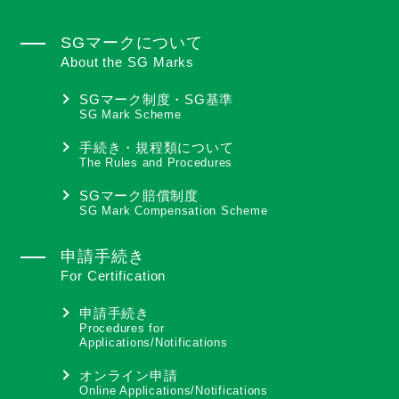
SGマークについて
About the SG Marks
SGマーク制度・SG基準
SG Mark Scheme
手続き・規程類について
The Rules and Procedures
SGマーク賠償制度
SG Mark Compensation Scheme
申請手続き
For Certification
申請手続き
Procedures for
Applications/Notifications
オンライン申請
Online Applications/Notifications