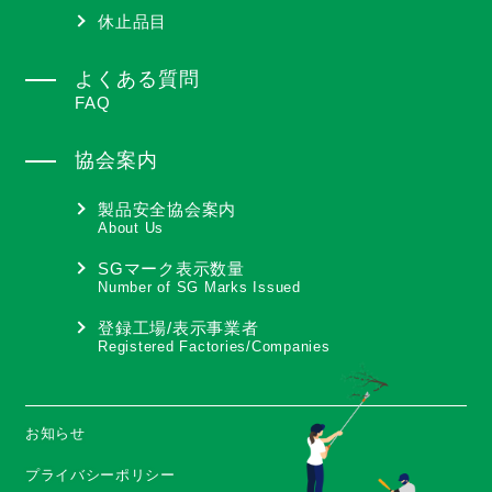
休止品目
よくある質問
FAQ
協会案内
製品安全協会案内
About Us
SGマーク表示数量
Number of SG Marks Issued
登録工場/表示事業者
Registered Factories/Companies
お知らせ
プライバシーポリシー