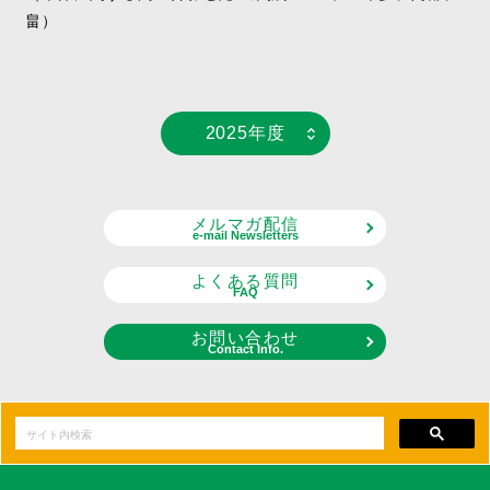
畠）
2025年度
メルマガ配信
e-mail Newsletters
よくある質問
FAQ
お問い合わせ
Contact Info.