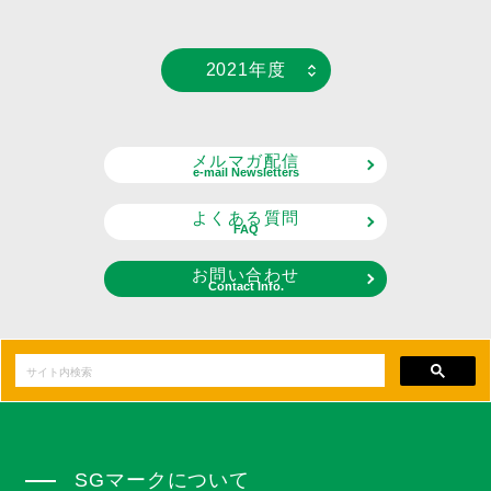
2021年度
メルマガ配信
e-mail Newsletters
よくある質問
FAQ
お問い合わせ
Contact Info.
SGマークについて