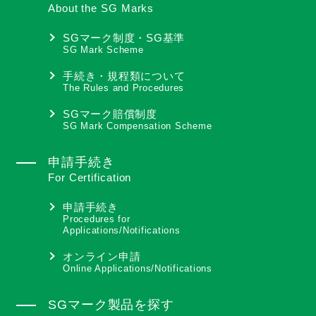
About the SG Marks
SGマーク制度・SG基準
SG Mark Scheme
手続き・規程類について
The Rules and Procedures
SGマーク賠償制度
SG Mark Compensation Scheme
申請手続き
For Certification
申請手続き
Procedures for
Applications/Notifications
オンライン申請
Online Applications/Notifications
SGマーク製品を探す