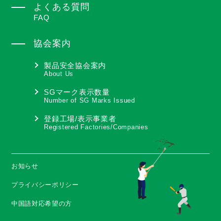
よくある質問
FAQ
協会案内
製品安全協会案内
About Us
SGマーク表示数量
Number of SG Marks Issued
登録工場/表示事業者
Registered Factories/Companies
お知らせ
プライバシーポリシー
中国語対応希望の方