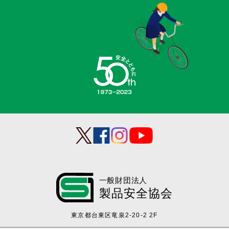
一般財団法人
製品安全協会
東京都台東区竜泉2-20-2 2F