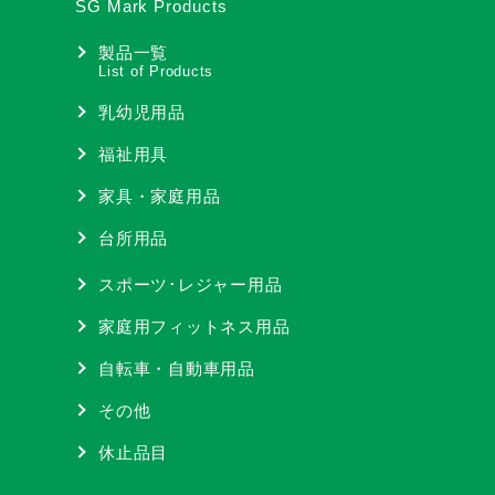
SG Mark Products
製品一覧
List of Products
乳幼児用品
福祉用具
家具・家庭用品
台所用品
スポーツ･レジャー用品
家庭用フィットネス用品
自転車・自動車用品
その他
休止品目