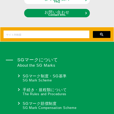
FAQ
お問い合わせ
Contact Info.
SGマークについて
About the SG Marks
SGマーク制度・SG基準
SG Mark Scheme
手続き・規程類について
The Rules and Procedures
SGマーク賠償制度
SG Mark Compensation Scheme