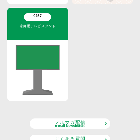
0157
家庭用テレビスタンド
メルマガ配信
e-mail Newsletters
よくある質問