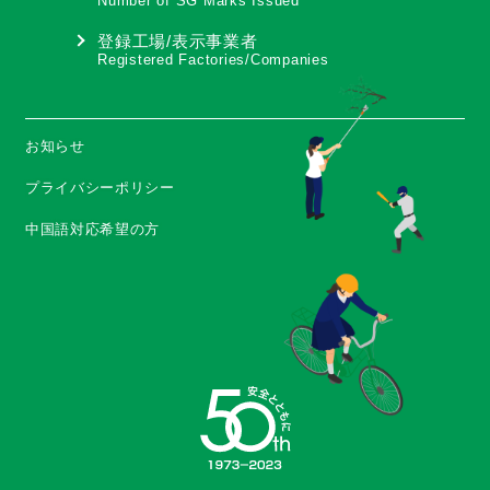
Number of SG Marks Issued
登録工場/表示事業者
Registered Factories/Companies
お知らせ
プライバシーポリシー
中国語対応希望の方