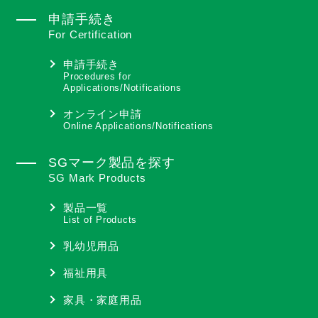
申請手続き
For Certification
申請手続き
Procedures for
Applications/Notifications
オンライン申請
Online Applications/Notifications
SGマーク製品を探す
SG Mark Products
製品一覧
List of Products
乳幼児用品
福祉用具
家具・家庭用品