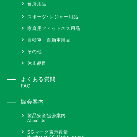
台所用品
スポーツ･レジャー用品
家庭用フィットネス用品
自転車・自動車用品
その他
休止品目
よくある質問
FAQ
協会案内
製品安全協会案内
About Us
SGマーク表示数量