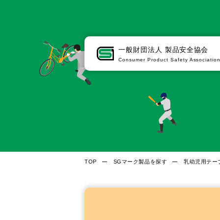
一般財団法人
製品安全協会
Consumer Product Safety Associatio
TOP
SGマーク製品を探す
乳幼児用テー