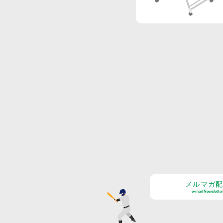
メルマガ
e-mail Newsletter