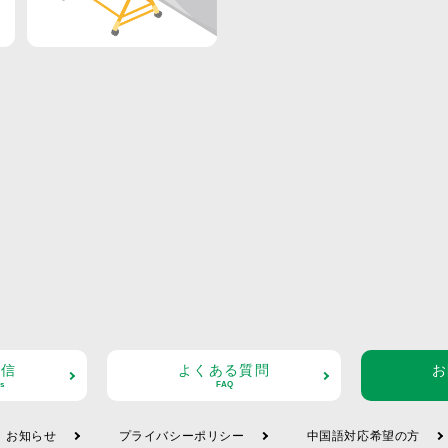
配信
よくある質問
お
s
FAQ
お知らせ
プライバシーポリシー
中国語対応希望の方