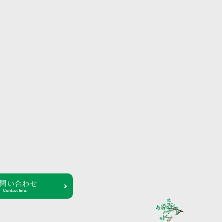
問い合わせ
Contact Info.