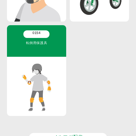
0154
転倒用保護具