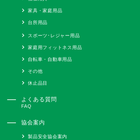
家具・家庭用品
台所用品
スポーツ･レジャー用品
家庭用フィットネス用品
自転車・自動車用品
その他
休止品目
よくある質問
FAQ
協会案内
製品安全協会案内