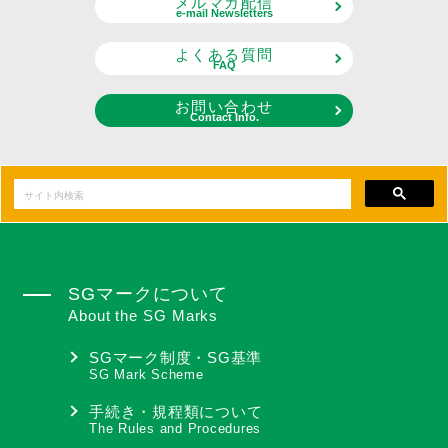
メルマガ配信
e-mail Newsletters
よくある質問
FAQ
お問い合わせ
Contact Info.
SGマークについて
About the SG Marks
SGマーク制度・SG基準
SG Mark Scheme
手続き・規程類について
The Rules and Procedures