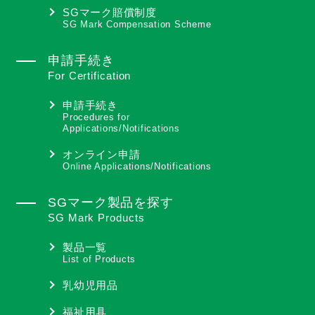
SGマーク賠償制度
SG Mark Compensation Scheme
申請手続き
For Certification
申請手続き
Procedures for
Applications/Notifications
オンライン申請
Online Applications/Notifications
SGマーク製品を探す
SG Mark Products
製品一覧
List of Products
乳幼児用品
福祉用具