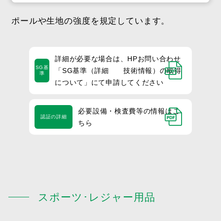
ポールや生地の強度を規定しています。
詳細が必要な場合は、HPお問い合わせ
SG基
「SG基準（詳細 技術情報）の取得
準
について」にて申請してください
必要設備・検査費等の情報はこ
認証の詳細
ちら
スポーツ･レジャー用品