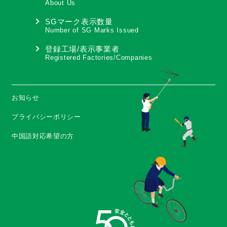
About Us
SGマーク表示数量
Number of SG Marks Issued
登録工場/表示事業者
Registered Factories/Companies
お知らせ
プライバシーポリシー
中国語対応希望の方