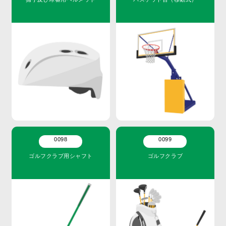
0098
0099
ゴルフクラブ用シャフト
ゴルフクラブ